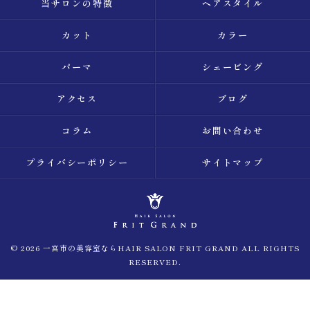
当サロンの特徴
ヘアスタイル
カット
カラー
パーマ
シェービング
アクセス
ブログ
コラム
お問い合わせ
プライバシーポリシー
サイトマップ
© 2026 一宮市の美容室ならHAIR SALON FRIT GRAND ALL RIGHTS
RESERVED.