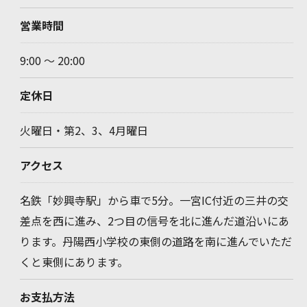
営業時間
9:00 〜 20:00
定休日
火曜日・第2、3、4月曜日
アクセス
名鉄「妙興寺駅」から車で5分。一宮IC付近の三井の交
差点を西に進み、2つ目の信号を北に進んだ道沿いにあ
ります。丹陽西小学校の東側の道路を南に進んでいただ
くと東側にあります。
お支払方法