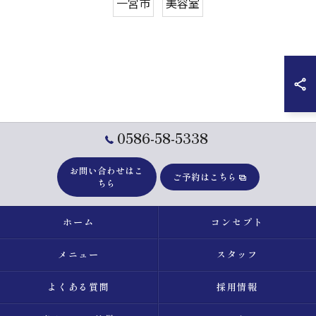
一宮市
美容室
0586-58-5338
お問い合わせはこ
ご予約はこちら
ちら
ホーム
コンセプト
メニュー
スタッフ
よくある質問
採用情報