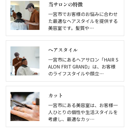
当サロンの特徴
一宮市でお客様のお悩みに合わせ
た最適なヘアスタイルを提供する
美容室です。髪質や…
ヘアスタイル
一宮市にあるヘアサロン「HAIR S
ALON FRIT GRAND」は、お客様
のライフスタイルや顔立…
カット
一宮市にある美容室は、お客様一
人ひとりの個性や生活スタイルを
考慮し、最適なカッ…