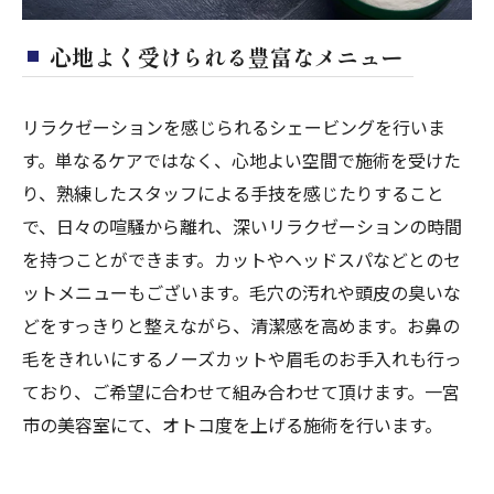
心地よく受けられる豊富なメニュー
リラクゼーションを感じられるシェービングを行いま
す。単なるケアではなく、心地よい空間で施術を受けた
り、熟練したスタッフによる手技を感じたりすること
で、日々の喧騒から離れ、深いリラクゼーションの時間
を持つことができます。カットやヘッドスパなどとのセ
ットメニューもございます。毛穴の汚れや頭皮の臭いな
どをすっきりと整えながら、清潔感を高めます。お鼻の
毛をきれいにするノーズカットや眉毛のお手入れも行っ
ており、ご希望に合わせて組み合わせて頂けます。一宮
市の美容室にて、オトコ度を上げる施術を行います。