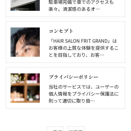
駐車場完備で車でのアクセスも
楽々。清潔感のあるオ…
コンセプト
「HAIR SALON FRIT GRAND」は
お客様の上質な体験を提供するこ
とを目指しており、お客…
プライバシーポリシー
当社のサービスでは、ユーザーの
個人情報をプライバシー保護法に
則って適切に取り扱…