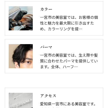
カラー
一宮市の美容室では、お客様の個
性と魅力を最大限に引き出すた
め、カラーリングを提…
パーマ
一宮市の美容室では、生え際や髪
質に合わせたパーマを提供してい
ます。全体、ハーフ…
アクセス
愛知県一宮市にある美容室です。