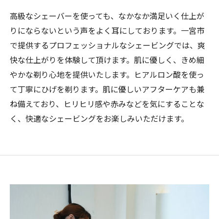
高級なシェーバーを使っても、なかなか満足いく仕上が
りにならないという声をよく耳にしております。一宮市
で提供するプロフェッショナルなシェービングでは、爽
快な仕上がりを体験して頂けます。肌に優しく、きめ細
やかな剃り心地を提供いたします。ヒアルロン酸を使っ
て丁寧にひげを剃ります。肌に優しいアフターケアも兼
ね備えており、ヒリヒリ感や赤みなどを気にすることな
く、快適なシェービングをお楽しみいただけます。