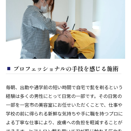
プロフェッショナルの手技を感じる施術
毎朝、出勤や通学前の短い時間で自宅で髭を剃るという
経験は多くの男性にとって日常の一部です。その日常の
一部を一宮市の美容室にお任せいただくことで、仕事や
学校の前に得られる新鮮な気持ちや手に職を持つプロに
よる丁寧な仕事により、皮膚への負担を軽減することが