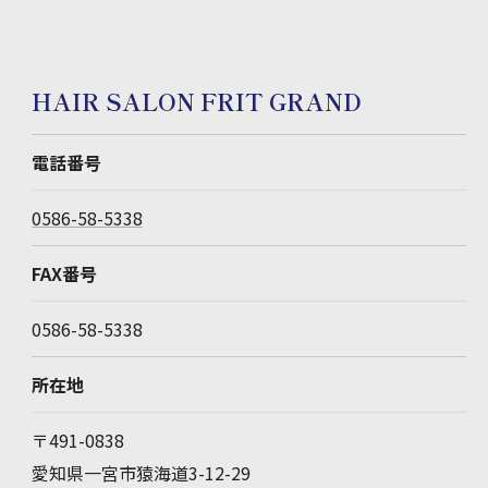
HAIR SALON FRIT GRAND
電話番号
0586-58-5338
FAX番号
0586-58-5338
所在地
〒491-0838
愛知県一宮市猿海道3-12-29