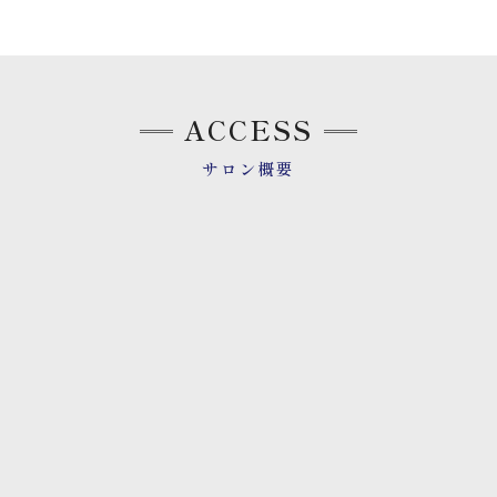
ACCESS
サロン概要