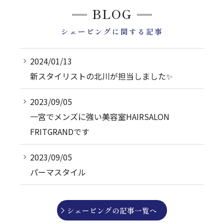
BLOG
シェービングに関する記事
2024/01/13
新スタイリストの北川が担当しました✨️
2023/09/05
一宮でメンズに強い美容室HAIRSALON
FRITGRANDです
2023/09/05
パーマスタイル
シェービングの記事一覧へ