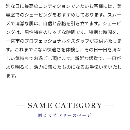
別な日に最高のコンディションでいたいお客様には、美
容室でのシェービングをおすすめしております。スムー
ズで清潔な肌は、自信と品格を引き立てます。シェービ
ングは、男性特有のリッチな時間です。特別な時間を、
一宮市のプロフェッショナルなスタッフが提供いたしま
す。これまでにない快適さを体験し、その日一日を清々
しい気持ちでお過ごし頂けます。新鮮な感覚で、一日が
より明るく、活力に満ちたものになるお手伝いをいたし
ます。
SAME CATEGORY
同じカテゴリーのページ