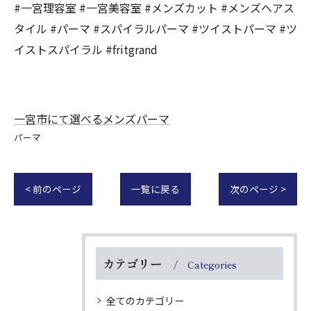
#一宮理容室 #一宮美容室 #メンズカット #メンズヘアス
タイル #パーマ #スパイラルパーマ #ツイストパーマ #ツ
イストスパイラル #fritgrand
一宮市にて選べるメンズパーマ
パーマ
< 前のページ
一覧に戻る
次のページ >
カテゴリー
Categories
全てのカテゴリー