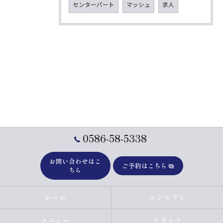
センターパート
マッシュ
求人
0586-58-5338
お問い合わせはこ
ご予約はこちら
ちら
ホーム
コンセプト
メニュー
スタッフ