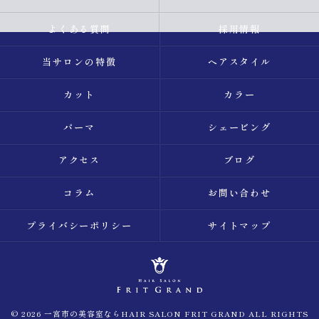
よくある質問
採用情報
当サロンの特徴
ヘアスタイル
カット
カラー
パーマ
シェービング
アクセス
ブログ
コラム
お問い合わせ
プライバシーポリシー
サイトマップ
© 2026 一宮市の美容室ならHAIR SALON FRIT GRAND ALL RIGHTS